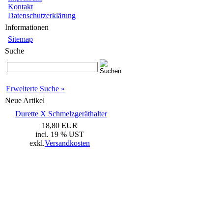
Kontakt
Datenschutzerklärung
Informationen
Sitemap
Suche
Erweiterte Suche »
Neue Artikel
Durette X Schmelzgeräthalter
18,80 EUR
incl. 19 % UST
exkl.
Versandkosten