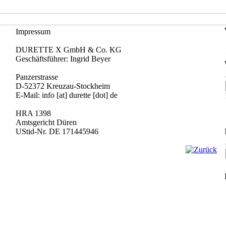
Impressum
DURETTE X GmbH & Co. KG
Geschäftsführer: Ingrid Beyer
Panzerstrasse
D-52372 Kreuzau-Stockheim
E-Mail: info [at] durette [dot] de
HRA 1398
Amtsgericht Düren
UStid-Nr. DE 171445946