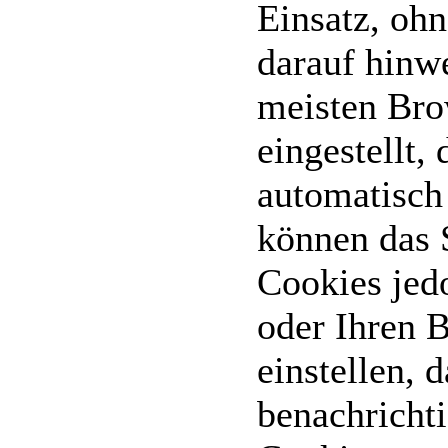
Einsatz, ohn
darauf hinw
meisten Bro
eingestellt,
automatisch 
können das 
Cookies jed
oder Ihren 
einstellen, d
benachrichti