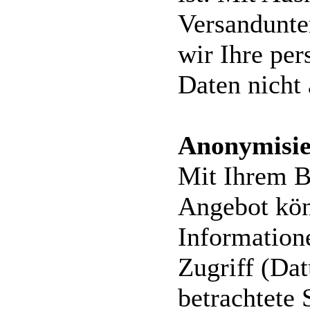
Versandunt
wir Ihre pe
Daten nicht 
Anonymisie
Mit Ihrem B
Angebot kö
Information
Zugriff (Dat
betrachtete 