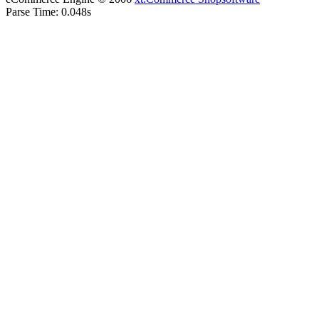
Parse Time: 0.048s