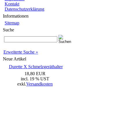
Kontakt
Datenschutzerklärung
Informationen
Sitemap
Suche
Erweiterte Suche »
Neue Artikel
Durette X Schmelzgeräthalter
18,80 EUR
incl. 19 % UST
exkl.
Versandkosten